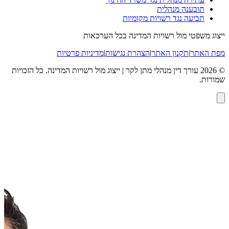
תובענה מנהלית
תביעה נגד רשויות מקומיות
ייצוג משפטי מול רשויות המדינה בכל הערכאות
מפת האתר
|
תקנון האתר
|
הצהרת נגישות
|
מדיניות פרטיות
©
2026
עורך דין מנהלי מתן לקר | ייצוג מול רשויות המדינה
. כל הזכויות
שמורות.