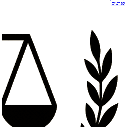
לפרטים