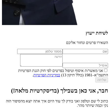
לשיחת ייעוץ
השאירו פרטים ונחזור אליכם
אני מאשר/ת איסוף וטיפול בפרטים לפי חוק הגנת הפרטיות
התשמ"א–1981 (כולל תיקון 13)
במדיניות הפרטיות
.
שליחה
חבר, אני כאן בשבילך (בדיסקרטיות מלאה!)
כתוב לי שם וטלפון ואני בודק לך עוד היום איך אתה יוצא מהסיפור הזה
נקי וכמה שיותר מהר.