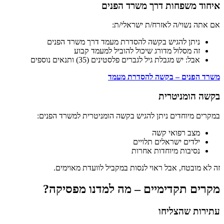
איחוד משפחות דרך משרד הפנים
אם אתה נשוי/ה לאזרח/ת ישראלי/ת:
ניתן להגיש בקשה להסדרת מעמד דרך משרד הפנים
זה מסלול מדורג שיכול להוביל למעמד קבוע
אבל: יש מגבלת גיל לגברים פלסטינים (35) ותנאים נוספים
משרד הפנים – בקשה להסדרת מעמד
בקשה הומניטרית
במקרים מיוחדים ניתן להגיש בקשה הומניטרית למשרד הפנים:
מצב רפואי קשה
ילדים ישראלים תלויים
נסיבות מיוחדות אחרות
זה לא מובטח, אבל ראוי לנסות במקביל לוועדת מאוימים.
מקרים תקדימיים – מה למדנו מפסיקה?
עתירות שהצליחו