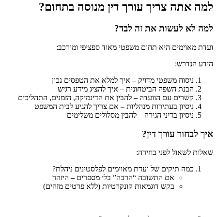
למה אתה צריך עורך דין מנוסה בתחום?
למה לא לעשות את זה לבד?
ועדת מאוימים היא תחום משפטי מאוד ספציפי ומורכב:
הידע הנדרש:
ניסוח משפטי מדויק – איך למלא את הטפסים נכון
הבנת השפה הביטחונית – איך להציג מידע רגיש
קשרים עם הוועדה – להבין את הדינמיקה, הזמנים, התהליכים
ניסיון בעתירות מנהליות – אם צריך להגיע לבית המשפט
ניסיון בדיני הגירה – להבין מסלולים משלימים
איך לבחור עורך דין?
שאלות לשאול לפני בחירה:
כמה תיקים של ועדת מאוימים לפלסטינים ניהלת?
אם התשובה “הרבה” בלי מספרים – היזהר
בקש דוגמאות קונקרטיות (ללא פרטים מזהים)