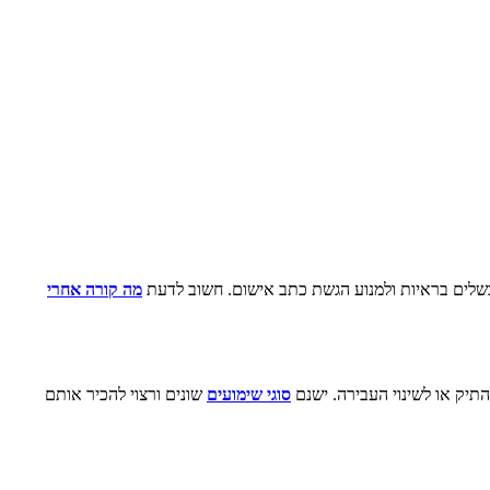
 כשלים בראיות ולמנוע הגשת כתב אישום. חשוב לדעת
מה קורה אחרי
התיק או לשינוי העבירה. ישנם
סוגי שימועים
שונים ורצוי להכיר אותם