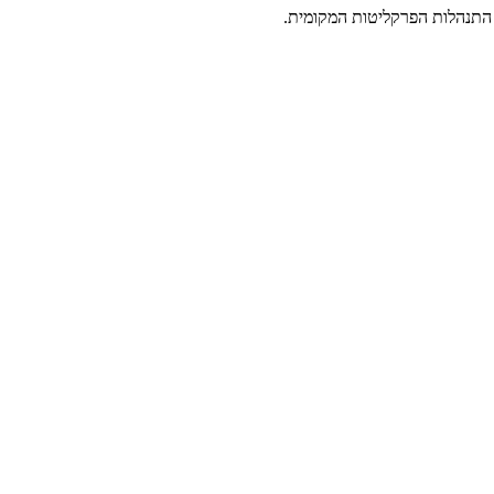
 התנהלות הפרקליטות המקומית.