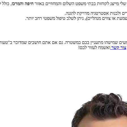
שלי מייצג לקוחות בבתי משפט השלום והמחוזיים באזור
חיפה והמרכז
, כולל 
ים ולבנות אסטרטגיה מדויקת להגנה.
עת או צווים מנהליים), ניתן לשלב טיפול משפטי רחב יותר.
עים שמישהו מתעניין בכם במשטרה. גם אם אתם חושבים שמדובר ב"טעות"
צור קשר
ואשמח לעזור לכם!