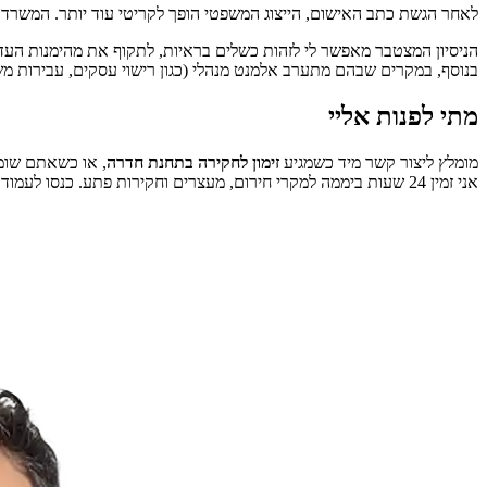
לאחר הגשת כתב האישום, הייצוג המשפטי הופך לקריטי עוד יותר. המשרד 
הניסיון המצטבר מאפשר לי לזהות כשלים בראיות, לתקוף את מהימנות העד
בנוסף, במקרים שבהם מתערב אלמנט מנהלי (כגון רישוי עסקים, עבירות משמ
מתי לפנות אליי
מומלץ ליצור קשר מיד כשמגיע
זימון לחקירה בתחנת חדרה
, או כשאתם שומ
אני זמין 24 שעות ביממה למקרי חירום, מעצרים וחקירות פתע. כנסו לעמוד