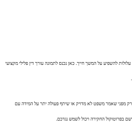
לות להשפיע על המשך חייך. כאן נכנס לתמונה עורך דין פלילי מקצועי
 רק מפני שאמר משפט לא מדויק או שיתף פעולה יתר על המידה עם
שם בפרוטוקול החקירה ויכול לשמש נגדכם.