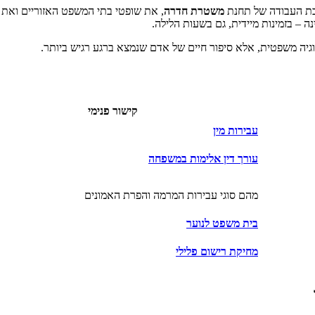
יבת העבודה של תחנת
משטרת חדרה
, את שופטי בתי המשפט האזוריים ואת
 – בזמינות מיידית, גם בשעות הלילה.
גיה משפטית, אלא סיפור חיים של אדם שנמצא ברגע רגיש ביותר.
קישור פנימי
עבירות מין
עורך דין אלימות במשפחה
מהם סוגי עבירות המרמה והפרת האמונים
בית משפט לנוער
מחיקת רישום פלילי