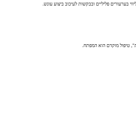
ליווי בערעורים פליליים ובבקשות לעיכוב ביצוע עונש.
, טיפול מוקדם הוא המפתח.