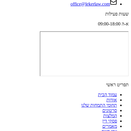
office@lekerlaw.com
שעות פעילות
א-ה 09:00-18:00
תפריט ראשי
עמוד הבית
אודות
תחומי התמחות שלנו
סרטונים
המלצות
פסקי דין
מאמרים