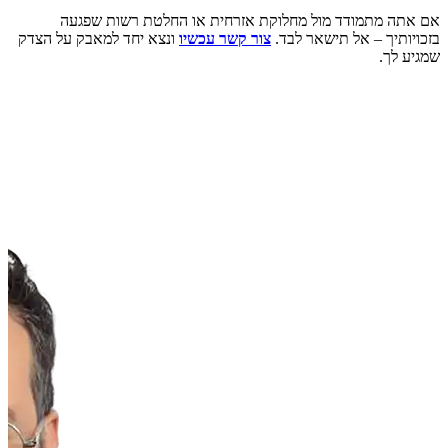
אם אתה מתמודד מול מחלוקת אזרחית או החלטת רשות שפגעה
בזכויותיך – אל תישאר לבד.
צור קשר עכשיו
ונצא יחד למאבק על הצדק
שמגיע לך.