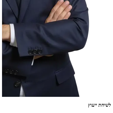
לשיחת ייעוץ