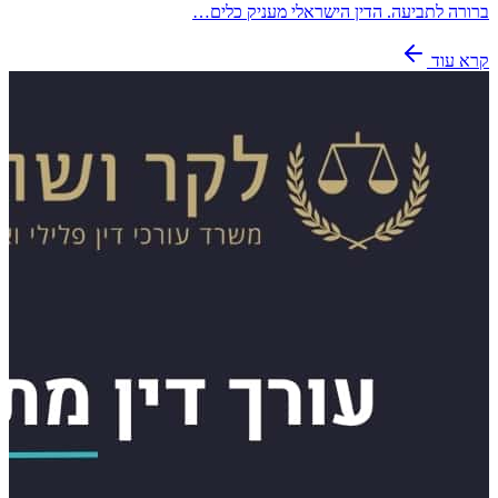
ברורה לתביעה. הדין הישראלי מעניק כלים…
קרא עוד