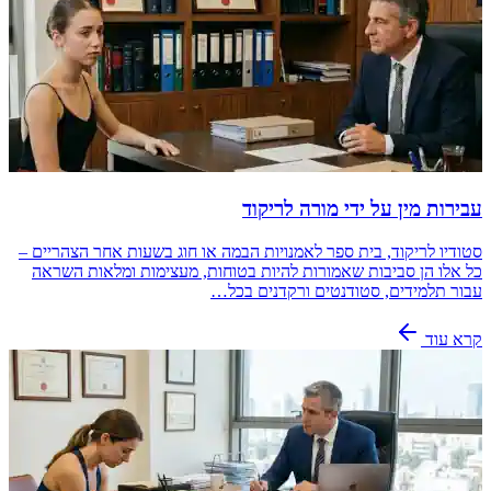
עבירות מין על ידי מורה לריקוד
סטודיו לריקוד, בית ספר לאמנויות הבמה או חוג בשעות אחר הצהריים –
כל אלו הן סביבות שאמורות להיות בטוחות, מעצימות ומלאות השראה
עבור תלמידים, סטודנטים ורקדנים בכל…
קרא עוד