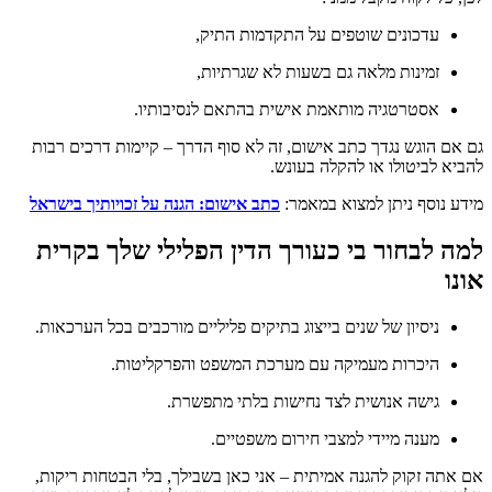
עדכונים שוטפים על התקדמות התיק,
זמינות מלאה גם בשעות לא שגרתיות,
אסטרטגיה מותאמת אישית בהתאם לנסיבותיו.
גם אם הוגש נגדך כתב אישום, זה לא סוף הדרך – קיימות דרכים רבות
להביא לביטולו או להקלה בעונש.
מידע נוסף ניתן למצוא במאמר:
כתב אישום: הגנה על זכויותיך בישראל
למה לבחור בי כעורך הדין הפלילי שלך בקרית
אונו
ניסיון של שנים בייצוג בתיקים פליליים מורכבים בכל הערכאות.
היכרות מעמיקה עם מערכת המשפט והפרקליטות.
גישה אנושית לצד נחישות בלתי מתפשרת.
מענה מיידי למצבי חירום משפטיים.
אם אתה זקוק להגנה אמיתית – אני כאן בשבילך, בלי הבטחות ריקות,