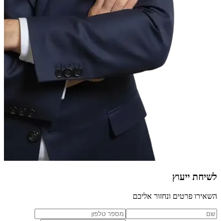
לשיחת ייעוץ
השאירו פרטים ונחזור אליכם