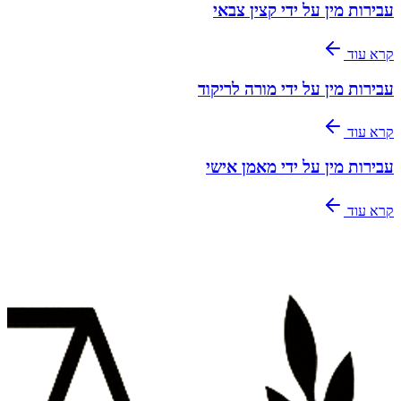
עבירות מין על ידי קצין צבאי
קרא עוד
עבירות מין על ידי מורה לריקוד
קרא עוד
עבירות מין על ידי מאמן אישי
קרא עוד