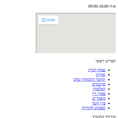
א-ה 09:00-18:00
תפריט ראשי
עמוד הבית
אודות
תחומי התמחות שלנו
סרטונים
המלצות
פסקי דין
מאמרים
צרו קשר
טפסים להורדה
שירותי המשרד