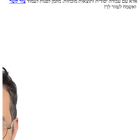
אלא עם עבודה יסודית ותוצאות מוכחות. מוזמן לפנות לעמוד
צור קשר
ואשמח לעזור לך!