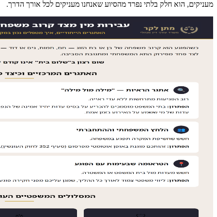
מעניקים, הוא חלק בלתי נפרד מהסיוע שאנחנו מעניקים לכל אורך הדרך.