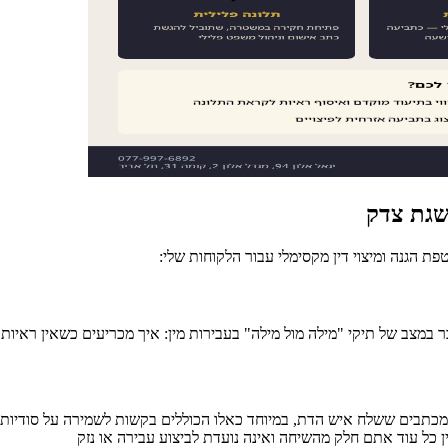
שגת צדק
ת הגנה ומיצוי דין מקסימלי עבור הלקוחות שלי:
מצב של תיקי "מילה מול מילה" בעבירות מין: איך מכריעים כשאין ראיות 
 כל עוד אתם חלק מהשיחה ואינה נועדת לביצוע עבירה או נזק