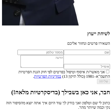
לשיחת ייעוץ
השאירו פרטים ונחזור אליכם
אני מאשר/ת איסוף וטיפול בפרטים לפי חוק הגנת הפרטיות
התשמ"א–1981 (כולל תיקון 13)
במדיניות הפרטיות
.
שליחה
חבר, אני כאן בשבילך (בדיסקרטיות מלאה!)
כתוב לי שם וטלפון ואני בודק לך עוד היום איך אתה יוצא מהסיפור הזה
נקי וכמה שיותר מהר.