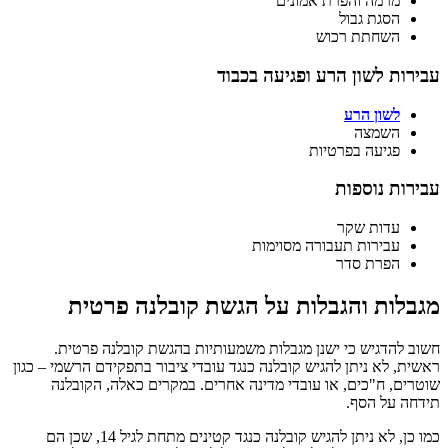
מרמה והפרת אמונים
הסגת גבול
השחתת רכוש
עבירות לשון הרע ופגיעה בכבוד
לשון הרע
השמצה
פגיעה בפרטיות
עבירות נוספות
עדות שקר
עבירות תעבורה מסוימות
הפרת סדר
מגבלות והגבלות על הגשת קובלנה פרטית
חשוב להדגיש כי ישנן מגבלות משמעותיות בהגשת קובלנה פרטית.
ראשית, לא ניתן להגיש קובלנה כנגד עובדי ציבור בתפקידם הרשמי – כגון
שוטרים, ח"כים, או עובדי מדינה אחרים. במקרים כאלה, הקובלנה
תידחה על הסף.
כמו כן, לא ניתן להגיש קובלנה כנגד קטינים מתחת לגיל 14, שכן הם