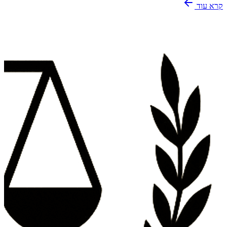
קרא עוד