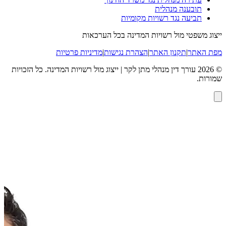
תובענה מנהלית
תביעה נגד רשויות מקומיות
ייצוג משפטי מול רשויות המדינה בכל הערכאות
מפת האתר
|
תקנון האתר
|
הצהרת נגישות
|
מדיניות פרטיות
©
2026
עורך דין מנהלי מתן לקר | ייצוג מול רשויות המדינה
. כל הזכויות
שמורות.