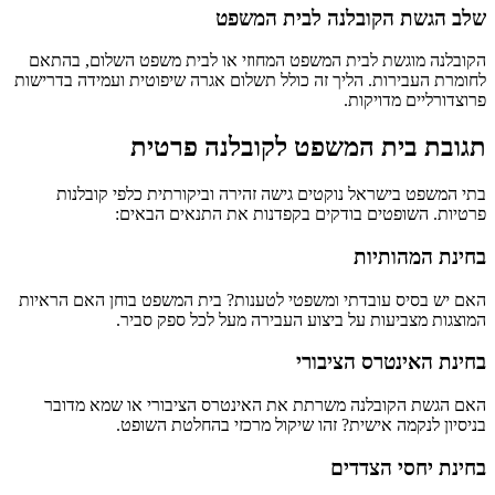
שלב הגשת הקובלנה לבית המשפט
הקובלנה מוגשת לבית המשפט המחוזי או לבית משפט השלום, בהתאם
לחומרת העבירות. הליך זה כולל תשלום אגרה שיפוטית ועמידה בדרישות
פרוצדורליים מדויקות.
תגובת בית המשפט לקובלנה פרטית
בתי המשפט בישראל נוקטים גישה זהירה וביקורתית כלפי קובלנות
פרטיות. השופטים בודקים בקפדנות את התנאים הבאים:
בחינת המהותיות
האם יש בסיס עובדתי ומשפטי לטענות? בית המשפט בוחן האם הראיות
המוצגות מצביעות על ביצוע העבירה מעל לכל ספק סביר.
בחינת האינטרס הציבורי
האם הגשת הקובלנה משרתת את האינטרס הציבורי או שמא מדובר
בניסיון לנקמה אישית? זהו שיקול מרכזי בהחלטת השופט.
בחינת יחסי הצדדים