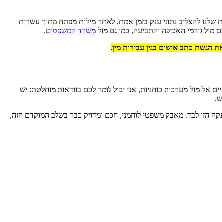
ת שלנו להצליב נתוני ענק בזמן אמת, לאתר מילות מפתח מתוך עשרות
משרד המשפטים
.
ת הגשת כתב אישום בגין עבירות מין.
 אל מול מערכות כוחניות, אני יכול לומר לכם בוודאות מוחלטת: יש
ש.
קה הזו לבד. מאבק משפטי לוחמני, חכם ומדויק כבר בשלב המוקדם הזה,