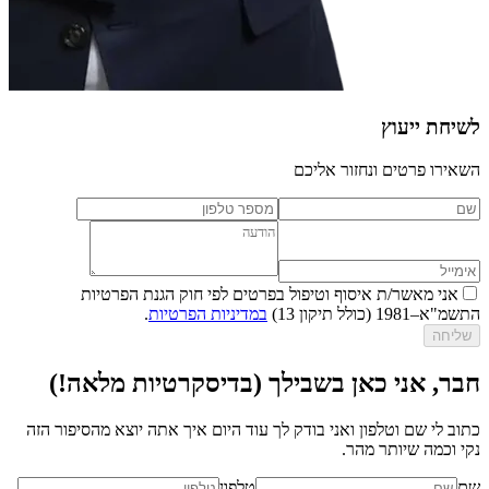
לשיחת ייעוץ
השאירו פרטים ונחזור אליכם
אני מאשר/ת איסוף וטיפול בפרטים לפי חוק הגנת הפרטיות
התשמ"א–1981 (כולל תיקון 13)
במדיניות הפרטיות
.
שליחה
חבר, אני כאן בשבילך (בדיסקרטיות מלאה!)
כתוב לי שם וטלפון ואני בודק לך עוד היום איך אתה יוצא מהסיפור הזה
נקי וכמה שיותר מהר.
שם
טלפון