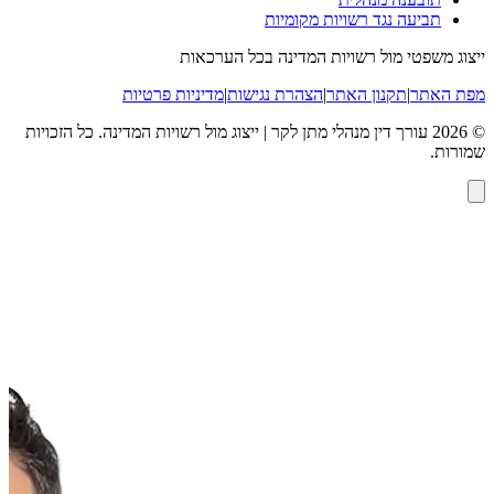
תביעה נגד רשויות מקומיות
ייצוג משפטי מול רשויות המדינה בכל הערכאות
מפת האתר
|
תקנון האתר
|
הצהרת נגישות
|
מדיניות פרטיות
©
2026
עורך דין מנהלי מתן לקר | ייצוג מול רשויות המדינה
. כל הזכויות
שמורות.