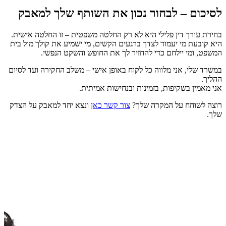
לסיכום – לבחור נכון את השותף שלך למאבק
בחירת עורך דין פלילי היא לא רק החלטה משפטית – זו החלטה אישית.
היא קובעת מי יעמוד לצדך ברגעים הקשים, מי ישמיע את קולך מול בית
המשפט, ומי יילחם כדי להחזיר לך את החופש והשקט הנפשי.
במשרד שלי, אני מלווה כל לקוח באופן אישי – משלב החקירה ועד לסיום
ההליך.
אני מאמין בשקיפות, בזמינות ובנחישות אמיתית.
רוצה לשוחח על המקרה שלך?
צור קשר כאן
ונצא יחד למאבק על הצדק
שלך.