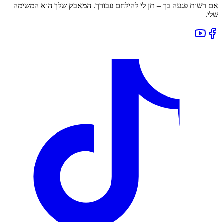
אם רשות פגעה בך – תן לי להילחם עבורך. המאבק שלך הוא המשימה
שלי.