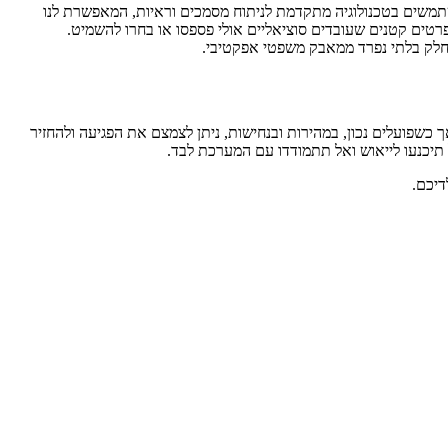
משתמשים בטכנולוגיה מתקדמת לניתוח מסמכים וראיות, המאפשרת לנו
פרטים קטנים שעובדים סוציאליים אולי פספסו או בחרו להשמיט.
יא חלק בלתי נפרד ממאבק משפטי אפקטיבי.
 כשפועלים נכון, במהירות ובנחישות, ניתן לצמצם את הפגיעה ולהחזיר
 תיכנעו לייאוש ואל תתמודדו עם המערכת לבד.
דיכם.