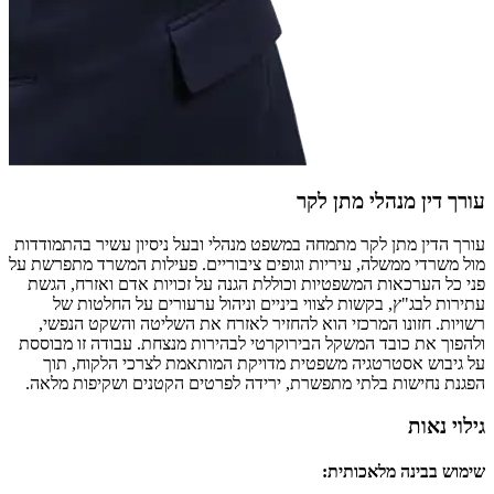
עורך דין מנהלי מתן לקר
עורך הדין מתן לקר מתמחה במשפט מנהלי ובעל ניסיון עשיר בהתמודדות
מול משרדי ממשלה, עיריות וגופים ציבוריים. פעילות המשרד מתפרשת על
פני כל הערכאות המשפטיות וכוללת הגנה על זכויות אדם ואזרח, הגשת
עתירות לבג"ץ, בקשות לצווי ביניים וניהול ערעורים על החלטות של
רשויות. חזונו המרכזי הוא להחזיר לאזרח את השליטה והשקט הנפשי,
ולהפוך את כובד המשקל הבירוקרטי לבהירות מנצחת. עבודה זו מבוססת
על גיבוש אסטרטגיה משפטית מדויקת המותאמת לצרכי הלקוח, תוך
הפגנת נחישות בלתי מתפשרת, ירידה לפרטים הקטנים ושקיפות מלאה.
גילוי נאות
שימוש בבינה מלאכותית
: