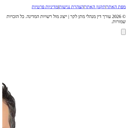
מפת האתר
|
תקנון האתר
|
הצהרת נגישות
|
מדיניות פרטיות
©
2026
עורך דין מנהלי מתן לקר | ייצוג מול רשויות המדינה
. כל הזכויות
שמורות.