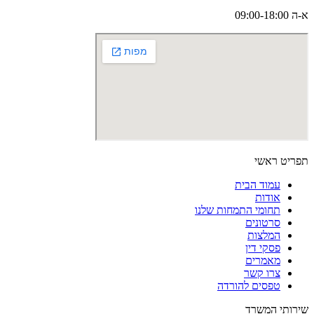
א-ה 09:00-18:00
תפריט ראשי
עמוד הבית
אודות
תחומי התמחות שלנו
סרטונים
המלצות
פסקי דין
מאמרים
צרו קשר
טפסים להורדה
שירותי המשרד