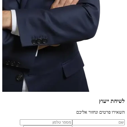
לשיחת ייעוץ
השאירו פרטים ונחזור אליכם