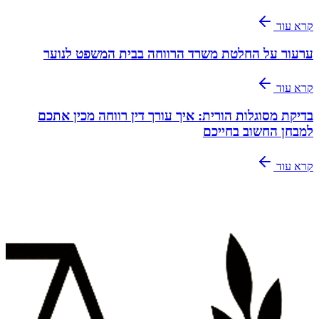
קרא עוד
ערעור על החלטת משרד הרווחה בבית המשפט לנוער
קרא עוד
בדיקת מסוגלות הורית: איך עורך דין רווחה מכין אתכם
למבחן החשוב בחייכם
קרא עוד