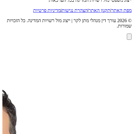
ייצוג משפטי מול רשויות המדינה בכל הערכאות
מפת האתר
|
תקנון האתר
|
הצהרת נגישות
|
מדיניות פרטיות
©
2026
עורך דין מנהלי מתן לקר | ייצוג מול רשויות המדינה
. כל הזכויות
שמורות.