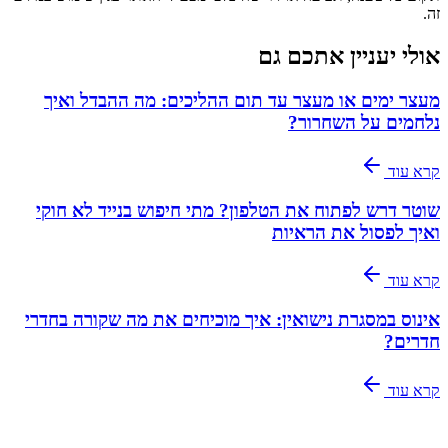
זה.
אולי יעניין אתכם גם
מעצר ימים או מעצר עד תום ההליכים: מה ההבדל ואיך
נלחמים על השחרור?
קרא עוד
שוטר דרש לפתוח את הטלפון? מתי חיפוש בנייד לא חוקי
ואיך לפסול את הראיות
קרא עוד
אינוס במסגרת נישואין: איך מוכיחים את מה שקורה בחדרי
חדרים?
קרא עוד