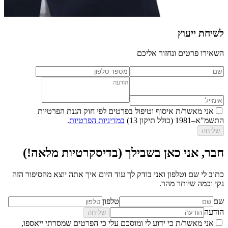
לשיחת ייעוץ
השאירו פרטים ונחזור אליכם
אני מאשר/ת איסוף וטיפול בפרטים לפי חוק הגנת הפרטיות
התשמ"א–1981 (כולל תיקון 13)
במדיניות הפרטיות
.
שליחה
חבר, אני כאן בשבילך (בדיסקרטיות מלאה!)
כתוב לי שם וטלפון ואני בודק לך עוד היום איך אתה יוצא מהסיפור הזה
נקי וכמה שיותר מהר.
שם
טלפון
הודעה
שליחה
אני מאשר/ת כי ידוע לי ומוסכם עלי כי הפרטים שמסרתי ייאספו,