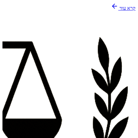
קרא עוד