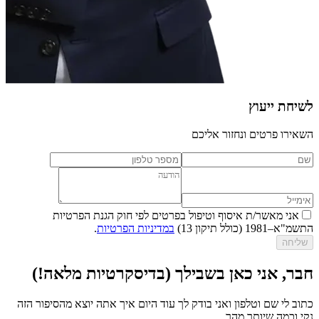
לשיחת ייעוץ
השאירו פרטים ונחזור אליכם
אני מאשר/ת איסוף וטיפול בפרטים לפי חוק הגנת הפרטיות
התשמ"א–1981 (כולל תיקון 13)
במדיניות הפרטיות
.
שליחה
חבר, אני כאן בשבילך (בדיסקרטיות מלאה!)
כתוב לי שם וטלפון ואני בודק לך עוד היום איך אתה יוצא מהסיפור הזה
נקי וכמה שיותר מהר.