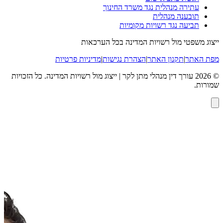
עתירה מנהלית נגד משרד החינוך
תובענה מנהלית
תביעה נגד רשויות מקומיות
ייצוג משפטי מול רשויות המדינה בכל הערכאות
מפת האתר
|
תקנון האתר
|
הצהרת נגישות
|
מדיניות פרטיות
©
2026
עורך דין מנהלי מתן לקר | ייצוג מול רשויות המדינה
. כל הזכויות
שמורות.