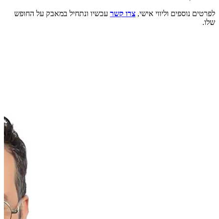
לפרטים נוספים וליווי אישי,
צרו קשר
עכשיו ונתחיל במאבק על החופש
שלו.