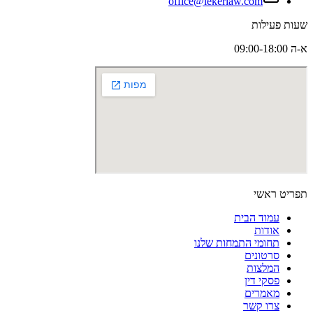
office@lekerlaw.com
שעות פעילות
א-ה 09:00-18:00
תפריט ראשי
עמוד הבית
אודות
תחומי התמחות שלנו
סרטונים
המלצות
פסקי דין
מאמרים
צרו קשר