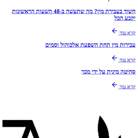
חשוד בעבירת מין? מה שתעשה ב-48 השעות הראשונות
יקבע הכל
קרא עוד
עבירות מין תחת השפעת אלכוהול וסמים
קרא עוד
סחיטה מינית על ידי מכר
קרא עוד