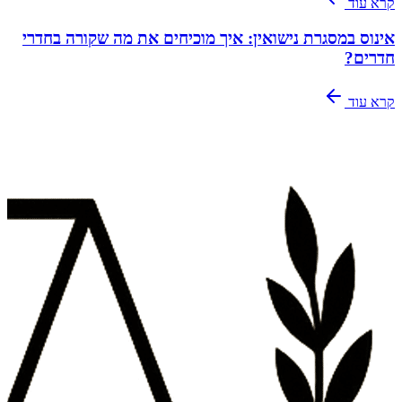
קרא עוד
אינוס במסגרת נישואין: איך מוכיחים את מה שקורה בחדרי
חדרים?
קרא עוד