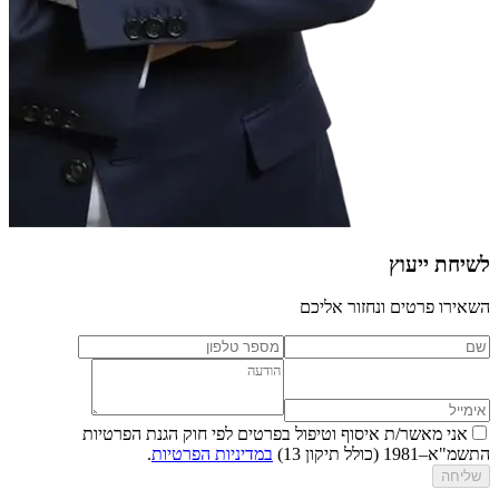
לשיחת ייעוץ
השאירו פרטים ונחזור אליכם
אני מאשר/ת איסוף וטיפול בפרטים לפי חוק הגנת הפרטיות
התשמ"א–1981 (כולל תיקון 13)
במדיניות הפרטיות
.
שליחה