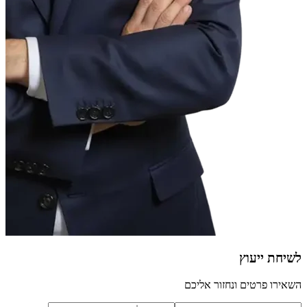
לשיחת ייעוץ
השאירו פרטים ונחזור אליכם