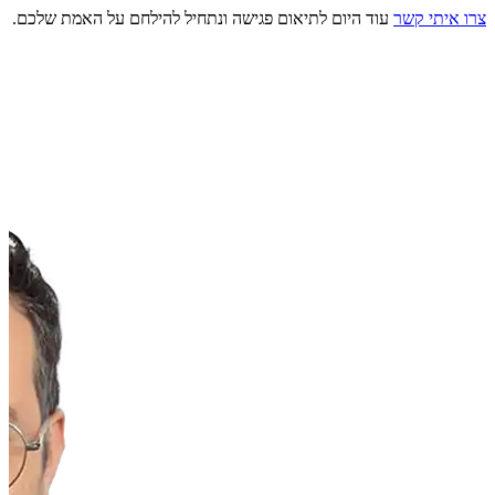
צרו איתי קשר
עוד היום לתיאום פגישה ונתחיל להילחם על האמת שלכם.