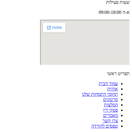
שעות פעילות
א-ה 09:00-18:00
תפריט ראשי
עמוד הבית
אודות
תחומי התמחות שלנו
סרטונים
המלצות
פסקי דין
מאמרים
צרו קשר
טפסים להורדה