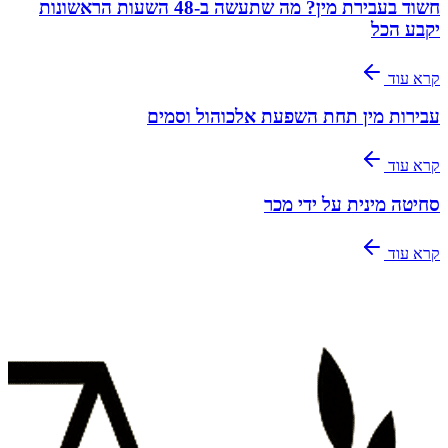
חשוד בעבירת מין? מה שתעשה ב-48 השעות הראשונות
יקבע הכל
קרא עוד
עבירות מין תחת השפעת אלכוהול וסמים
קרא עוד
סחיטה מינית על ידי מכר
קרא עוד