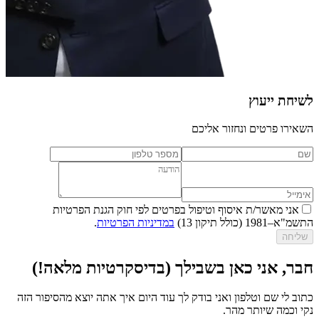
לשיחת ייעוץ
השאירו פרטים ונחזור אליכם
אני מאשר/ת איסוף וטיפול בפרטים לפי חוק הגנת הפרטיות
התשמ"א–1981 (כולל תיקון 13)
במדיניות הפרטיות
.
שליחה
חבר, אני כאן בשבילך (בדיסקרטיות מלאה!)
כתוב לי שם וטלפון ואני בודק לך עוד היום איך אתה יוצא מהסיפור הזה
נקי וכמה שיותר מהר.