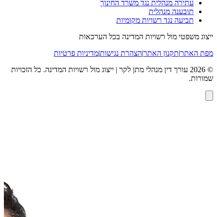
עתירה מנהלית נגד משרד החינוך
תובענה מנהלית
תביעה נגד רשויות מקומיות
ייצוג משפטי מול רשויות המדינה בכל הערכאות
מפת האתר
|
תקנון האתר
|
הצהרת נגישות
|
מדיניות פרטיות
©
2026
עורך דין מנהלי מתן לקר | ייצוג מול רשויות המדינה
. כל הזכויות
שמורות.