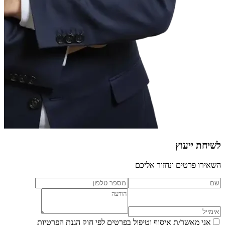
לשיחת ייעוץ
השאירו פרטים ונחזור אליכם
אני מאשר/ת איסוף וטיפול בפרטים לפי חוק הגנת הפרטיות