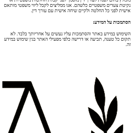
נקיטת צעדים משפטיים כלשהם. אנו ממליצים לקבל ליווי משפטי מותאם
אישית לפני כל החלטה ולקיים שיחה אישית עם עורך דין.
הסתמכות על המידע
:
השימוש במידע באתר והסתמכות עליו נעשים על אחריותך בלבד. לא
תקום כל טענה, תביעה או דרישה כלפי מפעילי האתר בגין שימוש במידע
זה.