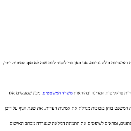
ערכת כולה נגדכם. אני כאן כדי להגיד לכם שזה לא סוף הסיפור. יחד,
יות פרקליטות המדינה ובהוראות
משרד המשפטים
, מבין שמעשים אלו
ת המשפט בוחן בזכוכית מגדלת את אמינות העדות, את שפת הגוף על דוכן
 נתונים, ומראים לשופטים את התמונה המלאה שנעדרה מכתב האישום.