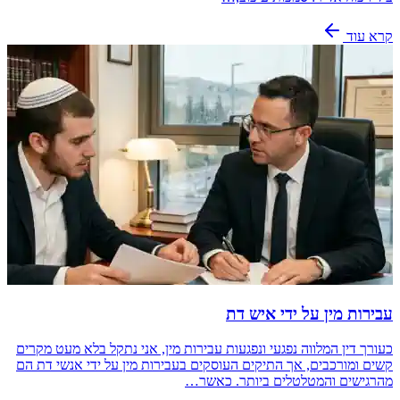
קרא עוד
עבירות מין על ידי איש דת
כעורך דין המלווה נפגעי ונפגעות עבירות מין, אני נתקל בלא מעט מקרים
קשים ומורכבים, אך התיקים העוסקים בעבירות מין על ידי אנשי דת הם
מהרגישים והמטלטלים ביותר. כאשר…