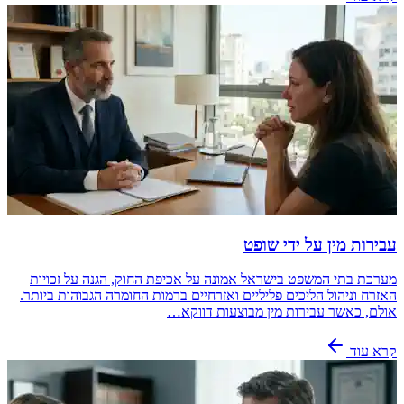
עבירות מין על ידי שופט
מערכת בתי המשפט בישראל אמונה על אכיפת החוק, הגנה על זכויות
האזרח וניהול הליכים פליליים ואזרחיים ברמות החומרה הגבוהות ביותר.
אולם, כאשר עבירות מין מבוצעות דווקא…
קרא עוד