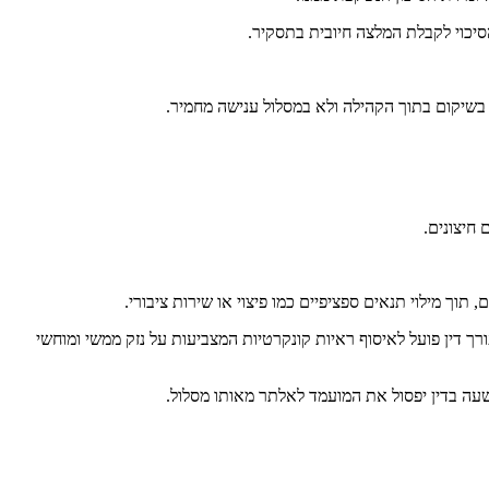
יכוי לקבלת המלצה חיובית בתסקיר.
 בשיקום בתוך הקהילה ולא במסלול ענישה מחמיר.
חיצונים.
ך מילוי תנאים ספציפיים כמו פיצוי או שירות ציבורי.
 דין פועל לאיסוף ראיות קונקרטיות המצביעות על נזק ממשי ומוחשי
שעה בדין יפסול את המועמד לאלתר מאותו מסלול.