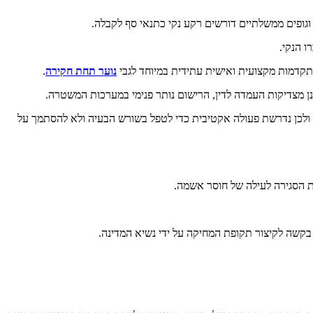
וגופים ממשלתיים דורשים רקע נקי כתנאי סף לקבלה.
ו הנקי.
 התקדמות מקצועית ואישית עתידית במיוחד לגבי
נוער תחת חקירה
.
נן מצדיקות העמדה לדין, הרישום נותר פנימי במערכות המשטרה.
יו, ולכן נדרשת פעולה אקטיבית כדי לטפל בשורש הבעיה ולא להסתמך על
לת הסגירה לעילה של חוסר אשמה.
קשה לקיצור תקופת המחיקה על ידי נשיא המדינה.