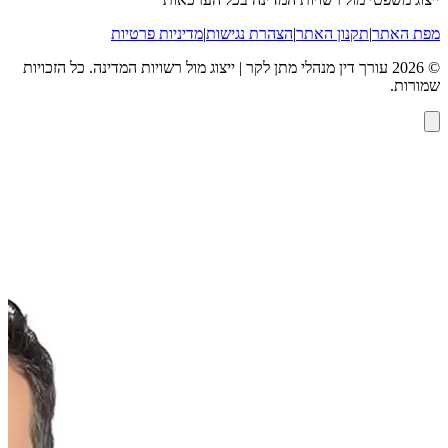
מפת האתר
|
תקנון האתר
|
הצהרת נגישות
|
מדיניות פרטיות
©
2026
עורך דין מנהלי מתן לקר | ייצוג מול רשויות המדינה
. כל הזכויות
שמורות.