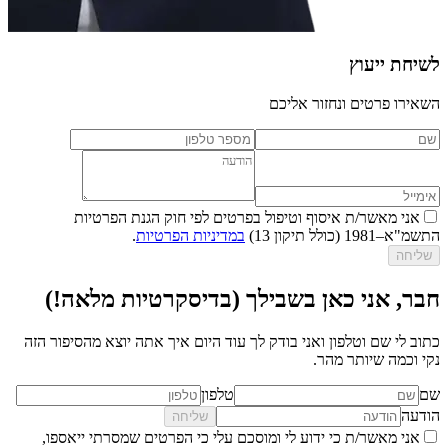
לשיחת ייעוץ
השאירו פרטים ונחזור אליכם
אני מאשר/ת איסוף וטיפול בפרטים לפי חוק הגנת הפרטיות
התשמ"א–1981 (כולל תיקון 13)
במדיניות הפרטיות
.
שליחה
חבר, אני כאן בשבילך (בדיסקרטיות מלאה!)
כתוב לי שם וטלפון ואני בודק לך עוד היום איך אתה יוצא מהסיפור הזה
נקי וכמה שיותר מהר.
שם
טלפון
הודעה
שליחה
אני מאשר/ת כי ידוע לי ומוסכם עלי כי הפרטים שמסרתי ייאספו,