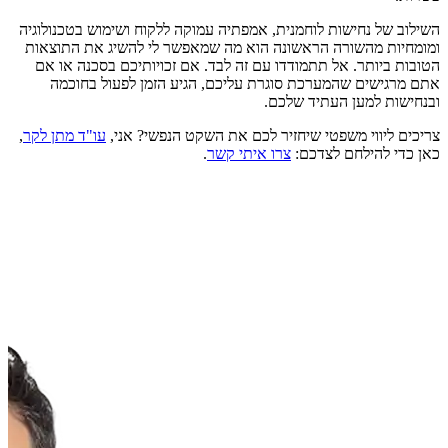
השילוב של נחישות לוחמנית, אמפתיה עמוקה ללקוח ושימוש בטכנולוגיה
ומומחיות מהשורה הראשונה הוא מה שמאפשר לי להשיג את התוצאות
הטובות ביותר. אל תתמודדו עם זה לבד. אם זכויותיכם בסכנה או אם
אתם מרגישים שהמערכת סוגרת עליכם, הגיע הזמן לפעול בחוכמה
ובנחישות למען העתיד שלכם.
צריכים ליווי משפטי שיחזיר לכם את השקט הנפשי? אני,
עו"ד מתן לקר
,
כאן כדי להילחם לצדכם:
צרו איתי קשר
.